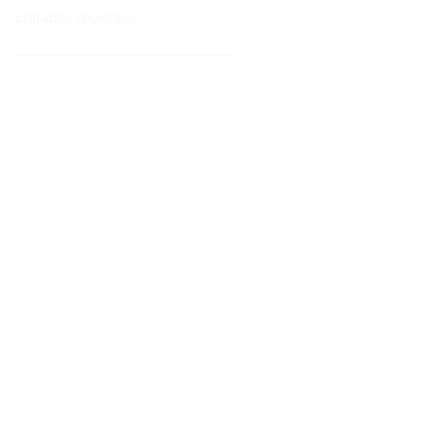
Entradas recientes